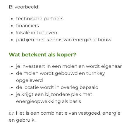
Bijvoorbeeld:
technische partners
financiers
lokale initiatieven
partijen met kennis van energie of bouw
Wat betekent als koper?
je investeert in een molen en wordt eigenaar
de molen wordt gebouwd en turnkey
opgeleverd
de locatie wordt in overleg bepaald
je krijgt een bijzondere plek met
energieopwekking als basis
👉 Het is een combinatie van vastgoed, energie
en gebruik.