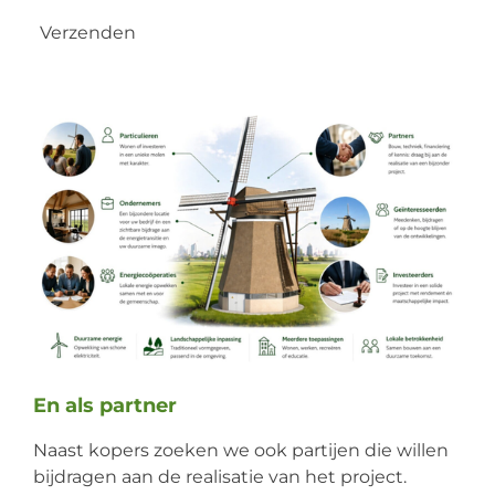
Verzenden
En als partner
Naast kopers zoeken we ook partijen die willen
bijdragen aan de realisatie van het project.