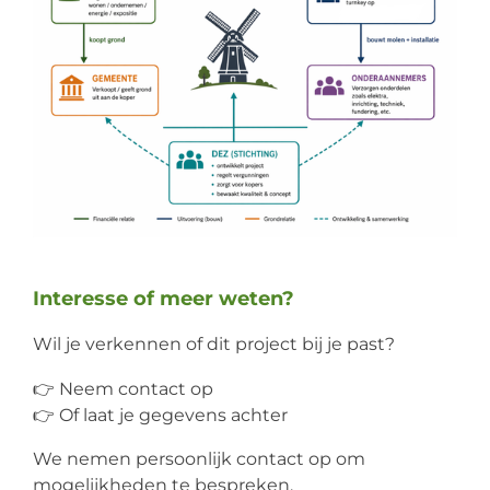
Interesse of meer weten?
Wil je verkennen of dit project bij je past?
👉 Neem contact op
👉 Of laat je gegevens achter
We nemen persoonlijk contact op om
mogelijkheden te bespreken.