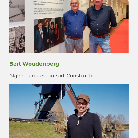
Bert Woudenberg
Algemeen bestuurslid, Constructie