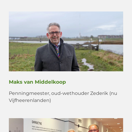
Maks van Middelkoop
Penningmeester, oud-wethouder Zederik (nu
Vijfheerenlanden)