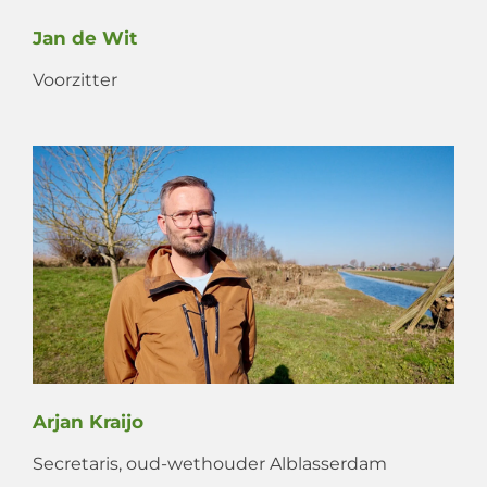
Jan de Wit
Voorzitter
Arjan Kraijo
Secretaris, oud-wethouder
Alblasserdam