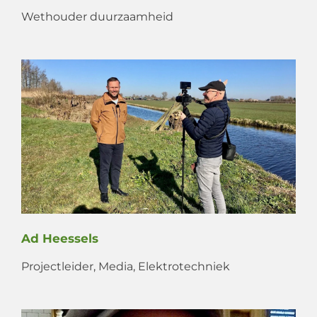
Wethouder duurzaamheid
Ad Heessels
Projectleider, Media, Elektrotechniek