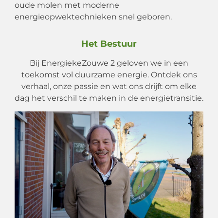
oude molen met moderne
energieopwektechnieken snel geboren.
Het Bestuur
Bij EnergiekeZouwe 2 geloven we in een
toekomst vol duurzame energie. Ontdek ons
verhaal, onze passie en wat ons drijft om elke
dag het verschil te maken in de energietransitie.