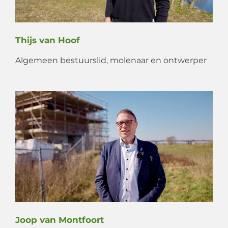
Thijs van Hoof
Algemeen bestuurslid, molenaar en ontwerper
Joop van Montfoort